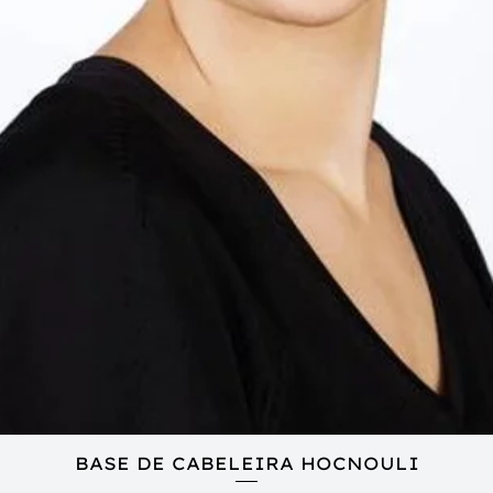
BASE DE CABELEIRA HOCNOULI
Visualização rápida