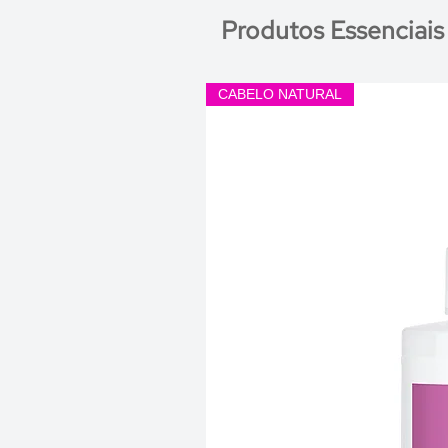
Produtos Essenciais
CABELO NATURAL