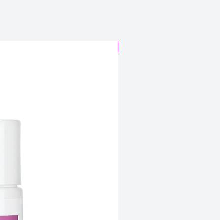
CABELO SINTÉTICO