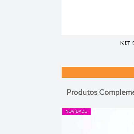
KIT
Produtos Compleme
NOVIDADE