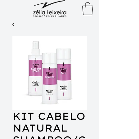
KIT CABELO
NATURAL