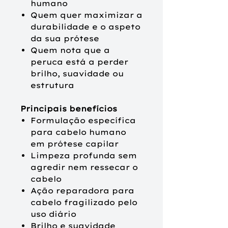
humano
Quem quer maximizar a
durabilidade e o aspeto
da sua prótese
Quem nota que a
peruca está a perder
brilho, suavidade ou
estrutura
Principais benefícios
Formulação específica
para cabelo humano
em prótese capilar
Limpeza profunda sem
agredir nem ressecar o
cabelo
Ação reparadora para
cabelo fragilizado pelo
uso diário
Brilho e suavidade