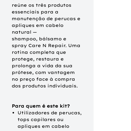
reúne os três produtos
essenciais para a
manutenção de perucas e
apliques em cabelo
natural —
shampoo, bálsamo e
spray Care N Repair. Uma
rotina completa que
protege, restaura e
prolonga a vida da sua
prótese, com vantagem
no preço face à compra
dos produtos individuais.
Para quem é este kit?
Utilizadores de perucas,
tops capilares ou
apliques em cabelo