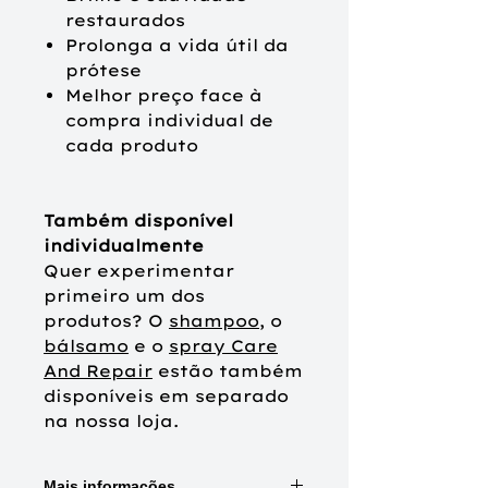
restaurados
Prolonga a vida útil da
prótese
Melhor preço face à
compra individual de
cada produto
Também disponível
individualmente
Quer experimentar
primeiro um dos
produtos? O
shampoo
, o
bálsamo
e o
spray Care
And Repair
estão também
disponíveis em separado
na nossa loja.
Mais informações