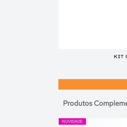
KIT
Produtos Compleme
NOVIDADE