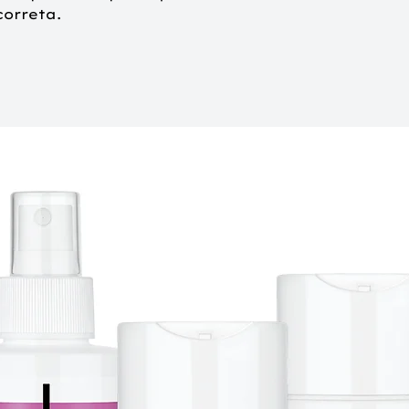
orreta.