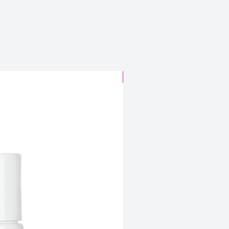
CABELO SINTÉTICO