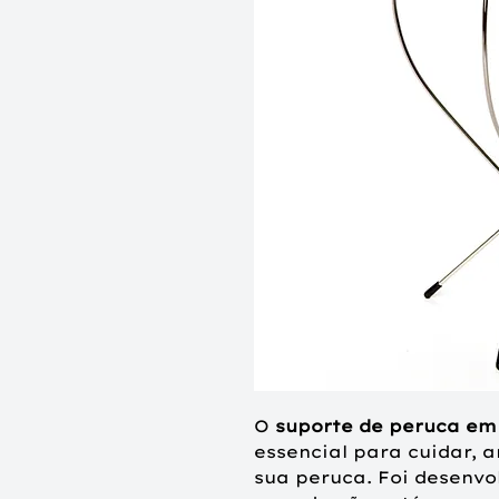
O
suporte de peruca e
essencial para cuidar,
sua peruca. Foi desenvo