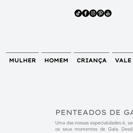
MULHER
HOMEM
CRIANÇA
VALE
PENTEADOS DE G
Uma das nossas especialidades é, sem
os seus momentos de Gala. Desd