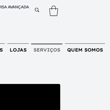
ISA AVANÇADA
S
LOJAS
SERVIÇOS
QUEM SOMOS