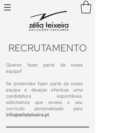
RECRUTAMENTO
Queres fazer parte da nossa
equipa?
Se pretendes fazer parte da nossa
equipa e desejas efectuar uma
candidatura espontânea,
solicitamos que envies o seu
currículo personalizado para
info@zeliateixeira.pt