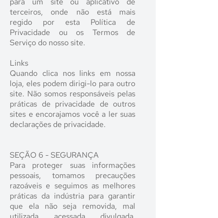
para um site ou aplicativo de
terceiros, onde não está mais
regido por esta Política de
Privacidade ou os Termos de
Serviço do nosso site.
Links
Quando clica nos links em nossa
loja, eles podem dirigi-lo para outro
site. Não somos responsáveis ​​pelas
práticas de privacidade de outros
sites e encorajamos você a ler suas
declarações de privacidade.
SEÇÃO 6 - SEGURANÇA
Para proteger suas informações
pessoais, tomamos precauções
razoáveis ​​e seguimos as melhores
práticas da indústria para garantir
que ela não seja removida, mal
utilizada, acessada, divulgada,