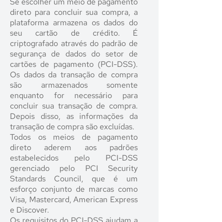
Se escolher um meio de pagamento
direto para concluir sua compra, a
plataforma armazena os dados do
seu cartão de crédito. É
criptografado através do padrão de
segurança de dados do setor de
cartões de pagamento (PCI-DSS).
Os dados da transação de compra
são armazenados somente
enquanto for necessário para
concluir sua transação de compra.
Depois disso, as informações da
transação de compra são excluídas.
Todos os meios de pagamento
direto aderem aos padrões
estabelecidos pelo PCI-DSS
gerenciado pelo PCI Security
Standards Council, que é um
esforço conjunto de marcas como
Visa, Mastercard, American Express
e Discover.
Os requisitos do PCI-DSS ajudam a