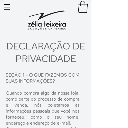
DECLARAÇÃO DE
PRIVACIDADE
SEÇÃO 1 - O QUE FAZEMOS COM
SUAS INFORMAÇÕES?
Quando compra algo da nossa loja,
como parte do processo de compra
e venda, nós coletamos as
informações pessoais que você nos
forneceu, como o seu nome,
endereço e endereço de e-mail.