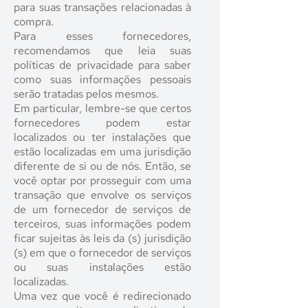
para suas transações relacionadas à
compra.
Para esses fornecedores,
recomendamos que leia suas
políticas de privacidade para saber
como suas informações pessoais
serão tratadas pelos mesmos.
Em particular, lembre-se que certos
fornecedores podem estar
localizados ou ter instalações que
estão localizadas em uma jurisdição
diferente de si ou de nós. Então, se
você optar por prosseguir com uma
transação que envolve os serviços
de um fornecedor de serviços de
terceiros, suas informações podem
ficar sujeitas às leis da (s) jurisdição
(s) em que o fornecedor de serviços
ou suas instalações estão
localizadas.
Uma vez que você é redirecionado