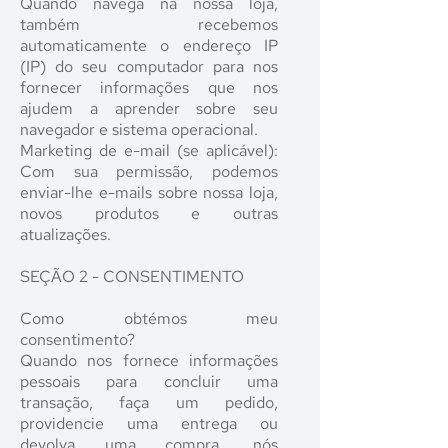
Quando navega na nossa loja,
também recebemos
automaticamente o endereço IP
(IP) do seu computador para nos
fornecer informações que nos
ajudem a aprender sobre seu
navegador e sistema operacional.
Marketing de e-mail (se aplicável):
Com sua permissão, podemos
enviar-lhe e-mails sobre nossa loja,
novos produtos e outras
atualizações.
SEÇÃO 2 - CONSENTIMENTO
Como obtémos meu
consentimento?
Quando nos fornece informações
pessoais para concluir uma
transação, faça um pedido,
providencie uma entrega ou
devolva uma compra, nós