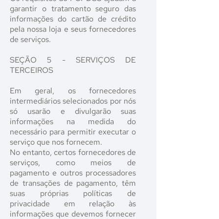
garantir o tratamento seguro das
informações do cartão de crédito
pela nossa loja e seus fornecedores
de serviços.
SEÇÃO 5 - SERVIÇOS DE
TERCEIROS
Em geral, os fornecedores
intermediários selecionados ​​por nós
só usarão e divulgarão suas
informações na medida do
necessário para permitir executar o
serviço que nos fornecem.
No entanto, certos fornecedores de
serviços, como meios de
pagamento e outros processadores
de transações de pagamento, têm
suas próprias políticas de
privacidade em relação às
informações que devemos fornecer