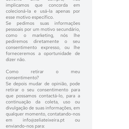
implicamos que concorda em
colecioná-la e usá-la apenas por
esse motivo específico.
Se pedimos suas informações
pessoais por um motivo secundário,
como o marketing, nós lhe
pediremos diretamente o seu
consentimento expresso, ou lhe
forneceremos a oportunidade de
dizer não.
Como retirar o meu
consentimento?
Se depois mudar de opinião, pode
retirar o seu consentimento para
que possamos contactá-lo, para a
continuação da coleta, uso ou
divulgação de suas informações, em
qualquer momento, contatando-nos
em info@zeliateixeira.pt ou
enviando-nos para: