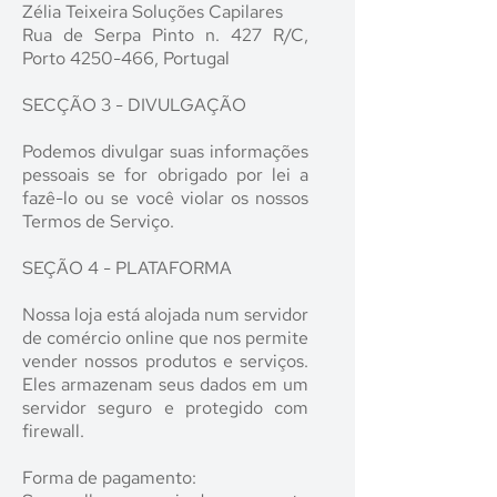
Zélia Teixeira Soluções Capilares
Rua de Serpa Pinto n. 427 R/C,
Porto 4250-466, Portugal
SECÇÃO 3 - DIVULGAÇÃO
Podemos divulgar suas informações
pessoais se for obrigado por lei a
fazê-lo ou se você violar os nossos
Termos de Serviço.
SEÇÃO 4 - PLATAFORMA
Nossa loja está alojada num servidor
de comércio online que nos permite
vender nossos produtos e serviços.
Eles armazenam seus dados em um
servidor seguro e protegido com
firewall.
Forma de pagamento: