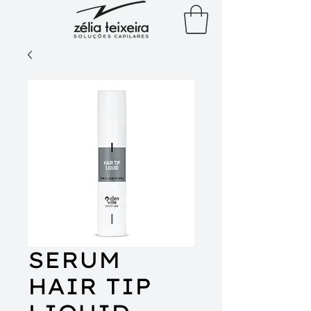
SERUM
HAIR TIP