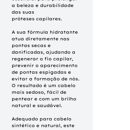
a beleza e durabilidade
das suas
próteses capilares.
A sua fórmula hidratante
atua diretamente nas
pontas secas e
danificadas, ajudando a
regenerar o fio capilar,
prevenir o aparecimento
de pontas espigadas e
evitar a formação de nós.
O resultado é um cabelo
mais sedoso, fácil de
pentear e com um brilho
natural e saudável.
Adequado para cabelo
sintético e natural, este