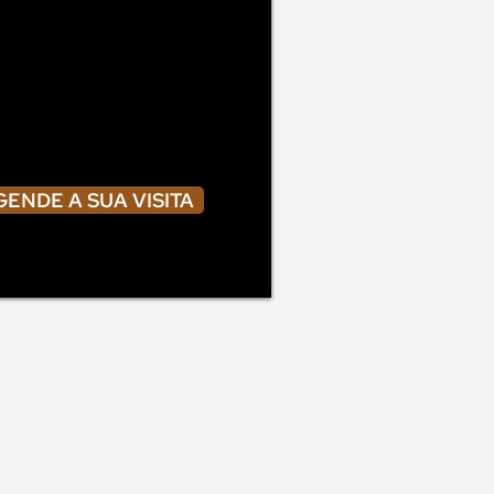
GENDE A SUA VISITA