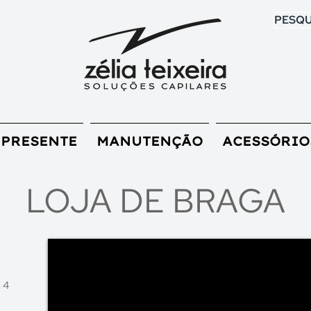
PESQU
 PRESENTE
MANUTENÇÃO
ACESSÓRIO
LOJA DE BRAGA
 4