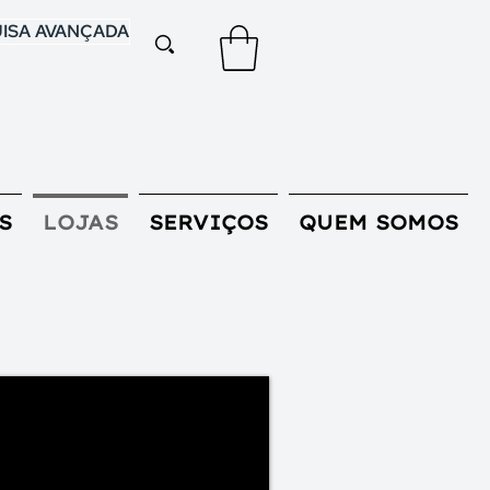
ISA AVANÇADA
S
LOJAS
SERVIÇOS
QUEM SOMOS