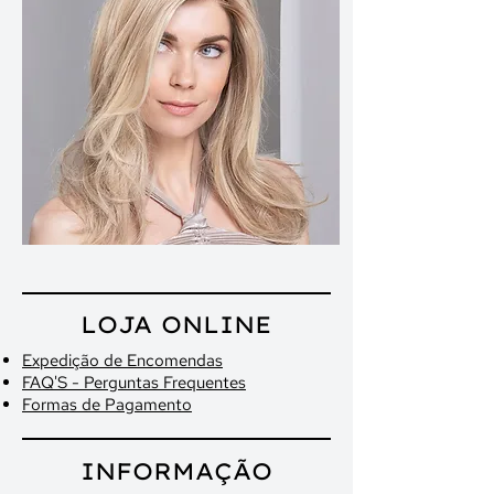
LOJA ONLINE
Expedição de Encomendas
FAQ'S - Perguntas Frequentes
Formas de Pagamento
INFORMAÇÃO