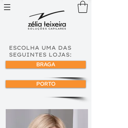
ESCOLHA UMA DAS
SEGUINTES LOJAS:
BRAGA
PORTO