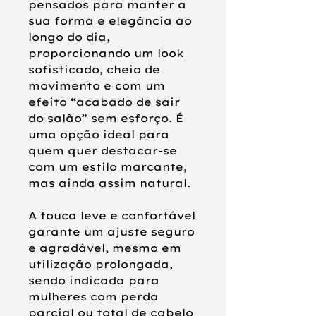
pensados para manter a
sua forma e elegância ao
longo do dia,
proporcionando um look
sofisticado, cheio de
movimento e com um
efeito “acabado de sair
do salão” sem esforço. É
uma opção ideal para
quem quer destacar-se
com um estilo marcante,
mas ainda assim natural.
A touca leve e confortável
garante um ajuste seguro
e agradável, mesmo em
utilização prolongada,
sendo indicada para
mulheres com perda
parcial ou total de cabelo