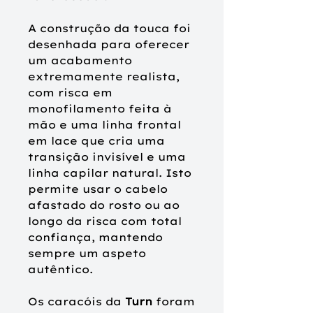
A construção da touca foi
desenhada para oferecer
um acabamento
extremamente realista,
com risca em
monofilamento feita à
mão e uma linha frontal
em lace que cria uma
transição invisível e uma
linha capilar natural. Isto
permite usar o cabelo
afastado do rosto ou ao
longo da risca com total
confiança, mantendo
sempre um aspeto
autêntico.
Os caracóis da
Turn
foram