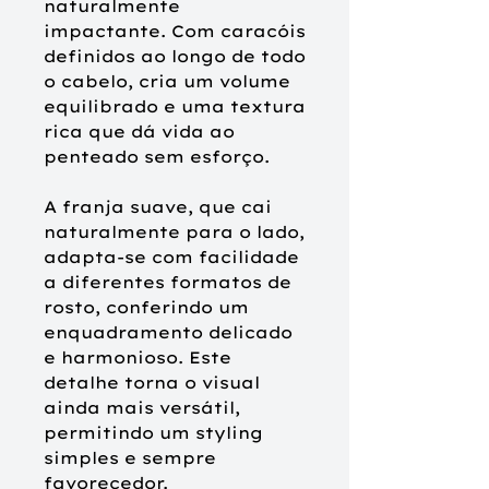
naturalmente
impactante. Com caracóis
definidos ao longo de todo
o cabelo, cria um volume
equilibrado e uma textura
rica que dá vida ao
penteado sem esforço.
A franja suave, que cai
naturalmente para o lado,
adapta-se com facilidade
a diferentes formatos de
rosto, conferindo um
enquadramento delicado
e harmonioso. Este
detalhe torna o visual
ainda mais versátil,
permitindo um styling
simples e sempre
favorecedor.