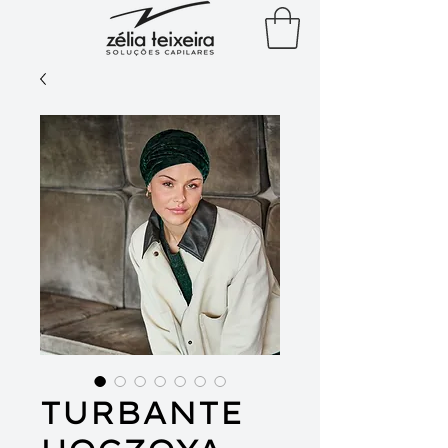
TURBANTE