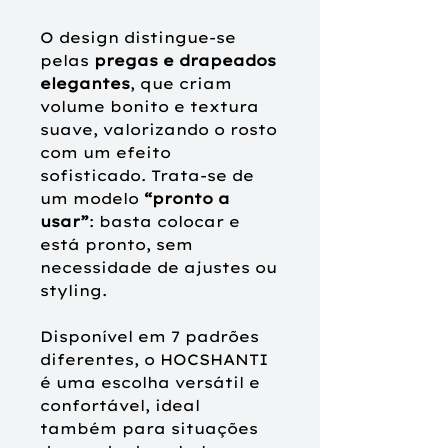
O design distingue-se
pelas
pregas e drapeados
elegantes
, que criam
volume bonito e textura
suave,
valorizando o rosto
com um efeito
sofisticado. Trata-se de
um modelo
“
pronto a
usar”
: basta colocar e
está pronto, sem
necessidade de ajustes ou
styling.
Disponível em 7
padrões
diferentes,
o HOCSHANTI
é uma escolha versátil e
confortável, ideal
também para situações