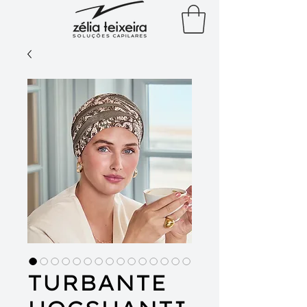
TURBANTE