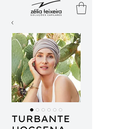
TURBANTE