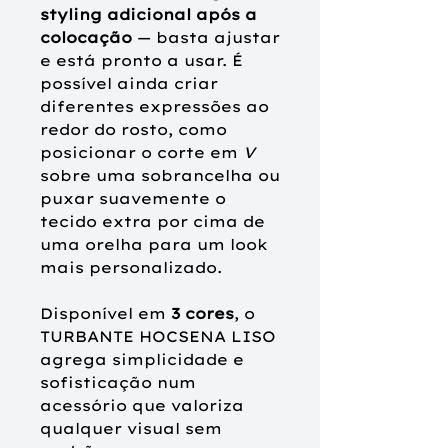
styling adicional após a
colocação
— basta ajustar
e está pronto a usar. É
possível ainda criar
diferentes expressões ao
redor do rosto, como
posicionar o corte em
V
sobre uma sobrancelha ou
puxar suavemente o
tecido extra por cima de
uma orelha para um look
mais personalizado.
Disponível em
3 cores
, o
TURBANTE HOCSENA LISO
agrega simplicidade e
sofisticação num
acessório que valoriza
qualquer visual sem