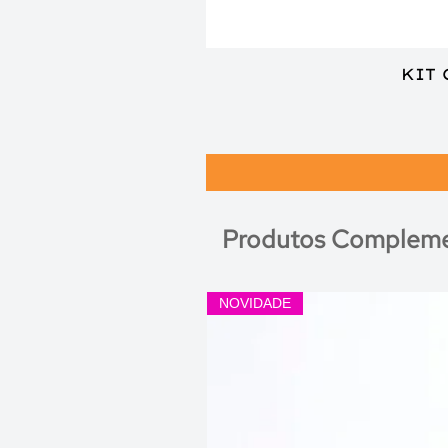
KIT
Produtos Compleme
NOVIDADE