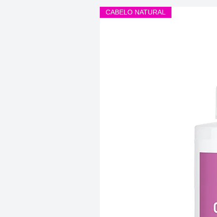
CABELO NATURAL