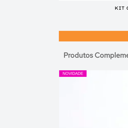
KIT
Produtos Compleme
NOVIDADE