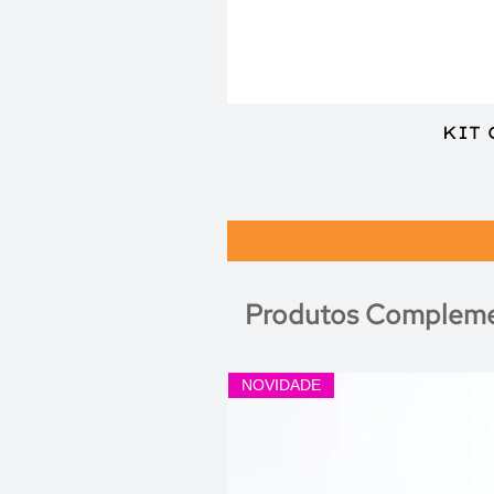
KIT
Produtos Compleme
NOVIDADE