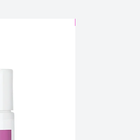
CABELO SINTÉTICO