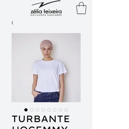
TURBANTE