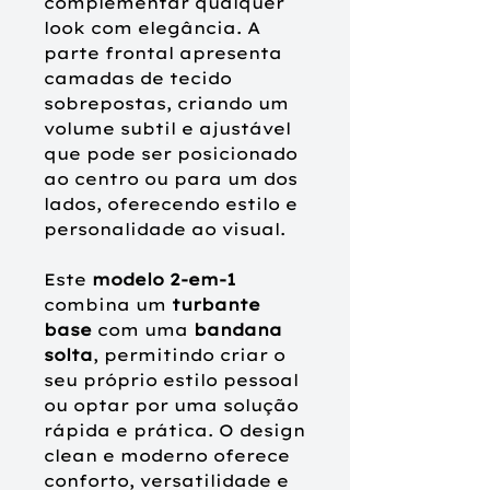
complementar qualquer
look com elegância. A
parte frontal apresenta
camadas de tecido
sobrepostas, criando um
volume subtil e ajustável
que pode ser posicionado
ao centro ou para um dos
lados, oferecendo estilo e
personalidade ao visual.
Este
modelo
2-em-1
combina um
turbante
base
com uma
bandana
solta
, permitindo criar o
seu próprio estilo pessoal
ou optar por uma solução
rápida e prática
. O design
clean e moderno oferece
conforto, versatilidade e