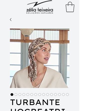
TURBANTE