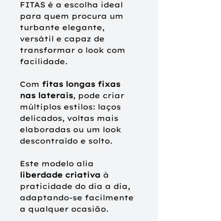
FITAS é a escolha ideal
para quem procura um
turbante elegante,
versátil e capaz de
transformar o look com
facilidade.
Com
fitas longas fixas
nas laterais
, pode criar
múltiplos estilos: laços
delicados, voltas mais
elaboradas ou um look
descontraído e solto.
Este modelo alia
liberdade criativa
à
praticidade do dia a dia,
adaptando-se facilmente
a qualquer ocasião.