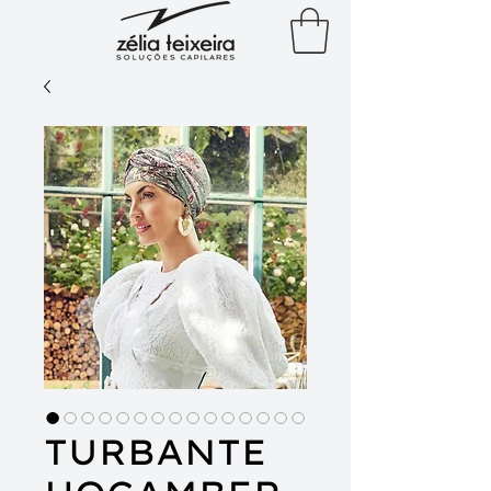
TURBANTE