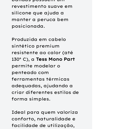
revestimento suave em
silicone que ajuda a
manter a peruca bem
posicionada.
Produzida em cabelo
sintético premium
resistente ao calor (até
130º C), a
Tess Mono Part
permite modelar o
penteado com
ferramentas térmicas
adequadas, ajudando a
criar diferentes estilos de
forma simples.
Ideal para quem valoriza
conforto, naturalidade e
facilidade de utilização,