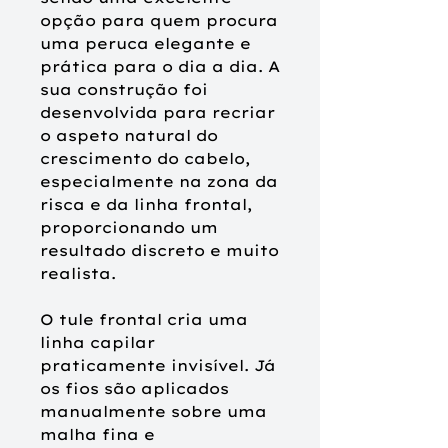
opção para quem procura
uma peruca elegante e
prática para o dia a dia. A
sua construção foi
desenvolvida para recriar
o aspeto natural do
crescimento do cabelo,
especialmente na zona da
risca e da linha frontal,
proporcionando um
resultado discreto e muito
realista.
O tule frontal cria uma
linha capilar
praticamente invisível. Já
os fios são aplicados
manualmente sobre uma
malha fina e