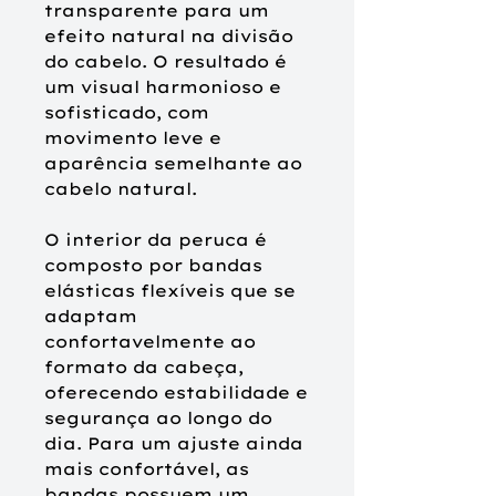
transparente para um
efeito natural na divisão
do cabelo. O resultado é
um visual harmonioso e
sofisticado, com
movimento leve e
aparência semelhante ao
cabelo natural.
O interior da peruca é
composto por bandas
elásticas flexíveis que se
adaptam
confortavelmente ao
formato da cabeça,
oferecendo estabilidade e
segurança ao longo do
dia. Para um ajuste ainda
mais confortável, as
bandas possuem um