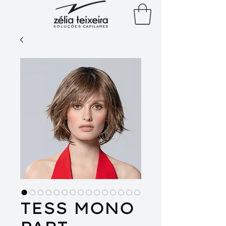
TESS MONO