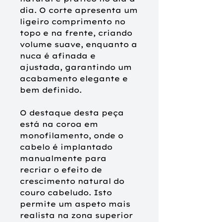
dia. O corte apresenta um
ligeiro comprimento no
topo e na frente, criando
volume suave, enquanto a
nuca é afinada e
ajustada, garantindo um
acabamento elegante e
bem definido.
O destaque desta peça
está na coroa em
monofilamento, onde o
cabelo é implantado
manualmente para
recriar o efeito de
crescimento natural do
couro cabeludo. Isto
permite um aspeto mais
realista na zona superior