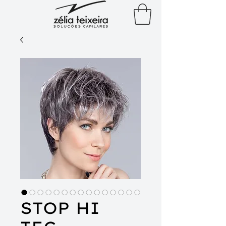
STOP HI