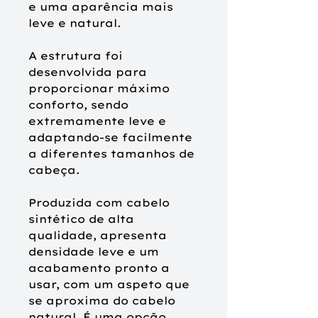
e uma aparência mais
leve e natural.
A estrutura foi
desenvolvida para
proporcionar máximo
conforto, sendo
extremamente leve e
adaptando-se facilmente
a diferentes tamanhos de
cabeça.
Produzida com cabelo
sintético de alta
qualidade, apresenta
densidade leve e um
acabamento pronto a
usar, com um aspeto que
se aproxima do cabelo
natural. É uma opção