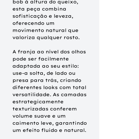
bob à altura do queixo,
esta peça combina
sofisticação e leveza,
oferecendo um
movimento natural que
valoriza qualquer rosto.
A franja ao nível dos olhos
pode ser facilmente
adaptada ao seu estilo:
use-a solta, de lado ou
presa para trás, criando
diferentes looks com total
versatilidade. As camadas
estrategicamente
texturizadas conferem
volume suave e um
caimento leve, garantindo
um efeito fluido e natural.