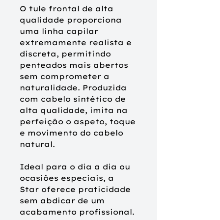
O tule frontal de alta
qualidade proporciona
uma linha capilar
extremamente realista e
discreta, permitindo
penteados mais abertos
sem comprometer a
naturalidade. Produzida
com cabelo sintético de
alta qualidade, imita na
perfeição o aspeto, toque
e movimento do cabelo
natural.
Ideal para o dia a dia ou
ocasiões especiais, a
Star oferece praticidade
sem abdicar de um
acabamento profissional.