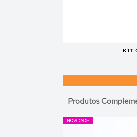
KIT
Produtos Compleme
NOVIDADE