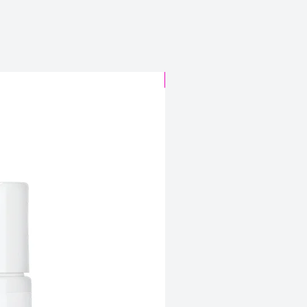
CABELO SINTÉTICO