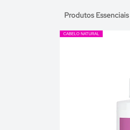
Produtos Essenciais
CABELO NATURAL