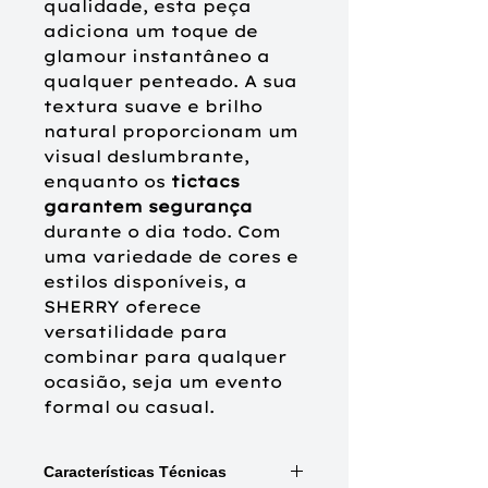
qualidade, esta peça
adiciona um toque de
glamour instantâneo a
qualquer penteado. A sua
textura suave e brilho
natural proporcionam um
visual deslumbrante,
enquanto os
tictacs
garantem segurança
durante o dia todo. Com
uma variedade de cores e
estilos disponíveis, a
SHERRY oferece
versatilidade para
combinar para qualquer
ocasião, seja um evento
formal ou casual.
Características Técnicas