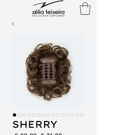
SHERRY