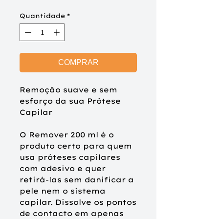
Quantidade
*
COMPRAR
Remoção suave e sem
esforço da sua Prótese
Capilar
O Remover 200 ml é o
produto certo para quem
usa próteses capilares
com adesivo e quer
retirá-las sem danificar a
pele nem o sistema
capilar. Dissolve os pontos
de contacto em apenas