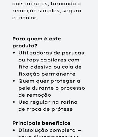
dois minutos, tornando a
remoção simples, segura
e indolor.
Para quem é este
produto?
Utilizadoras de perucas
ou tops capilares com
fita adesiva ou cola de
fixação permanente
Quem quer proteger a
pele durante o processo
de remoção
Uso regular na rotina
de troca de prótese
Principais benefícios
Dissolução completa —