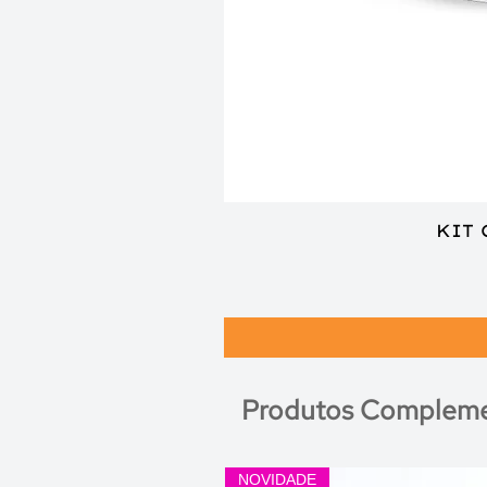
KIT
Produtos Compleme
NOVIDADE