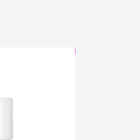
CABELO SINTÉTICO