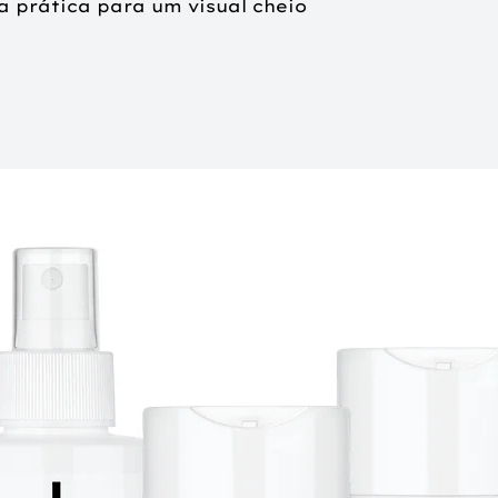
a prática para um visual cheio