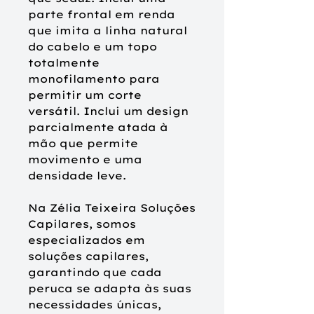
parte frontal em renda
que imita a linha natural
do cabelo e um topo
totalmente
monofilamento para
permitir um corte
versátil. Inclui um design
parcialmente atada à
mão que permite
movimento e uma
densidade leve.
Na Zélia Teixeira Soluções
Capilares, somos
especializados em
soluções capilares,
garantindo que cada
peruca se adapta às suas
necessidades únicas,