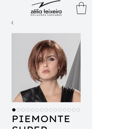
PIEMONTE