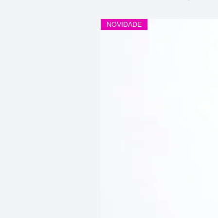
NOVIDADE