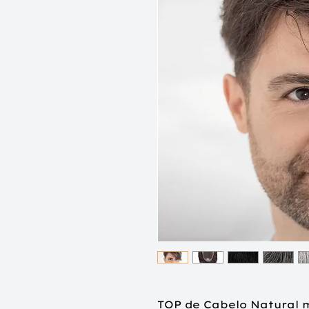
TOP de Cabelo Natural 