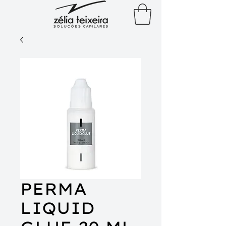
PERMA
LIQUID