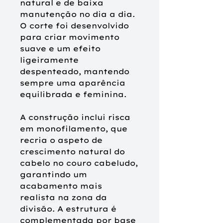
natural e de baixa
manutenção no dia a dia.
O corte foi desenvolvido
para criar movimento
suave e um efeito
ligeiramente
despenteado, mantendo
sempre uma aparência
equilibrada e feminina.
A construção inclui risca
em monofilamento, que
recria o aspeto de
crescimento natural do
cabelo no couro cabeludo,
garantindo um
acabamento mais
realista na zona da
divisão. A estrutura é
complementada por base