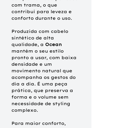
com trama, o que
contribui para leveza e
conforto durante o uso.
Produzida com cabelo
sintético de alta
qualidade, a
Ocean
mantém o seu estilo
pronto a usar, com baixa
densidade e um
movimento natural que
acompanha os gestos do
dia a dia. É uma peça
prática, que preserva a
forma e o volume sem
necessidade de styling
complexo.
Para maior conforto,