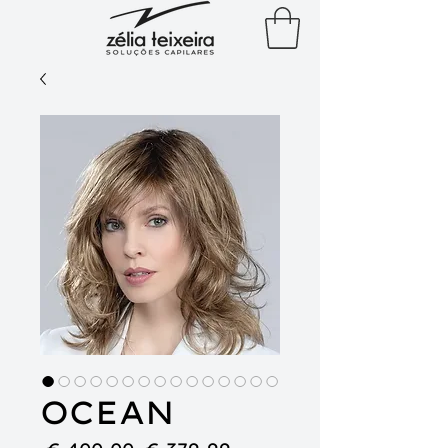
OCEAN