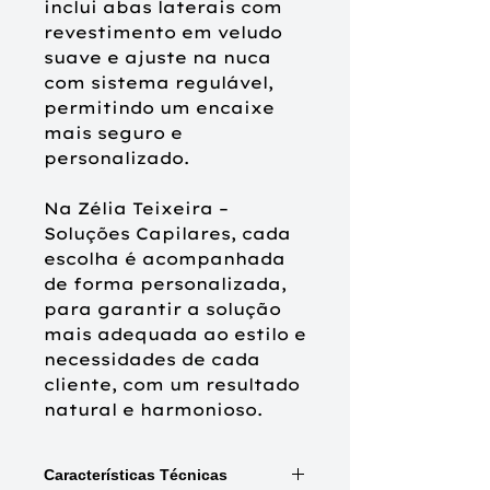
inclui abas laterais com
revestimento em veludo
suave e ajuste na nuca
com sistema regulável,
permitindo um encaixe
mais seguro e
personalizado.
Na Zélia Teixeira –
Soluções Capilares, cada
escolha é acompanhada
de forma personalizada,
para garantir a solução
mais adequada ao estilo e
necessidades de cada
cliente, com um resultado
natural e harmonioso.
Características Técnicas