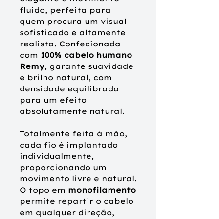
fluido, perfeita para
quem procura um visual
sofisticado e altamente
realista. Confecionada
com
100% cabelo humano
Remy
, garante suavidade
e brilho natural, com
densidade equilibrada
para um efeito
absolutamente natural.
Totalmente feita à mão,
cada fio é implantado
individualmente,
proporcionando um
movimento livre e natural.
O topo em
monofilamento
permite repartir o cabelo
em qualquer direção,