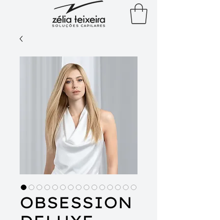
OBSESSION