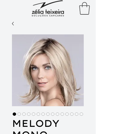
MELODY