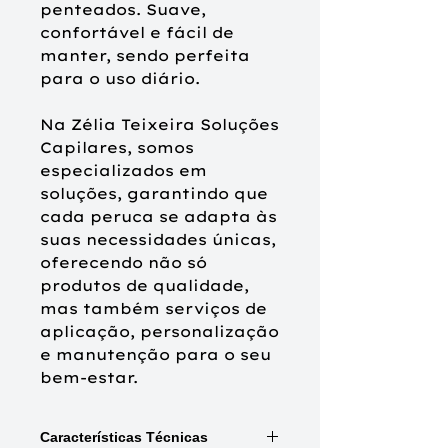
penteados. Suave,
confortável e fácil de
manter, sendo perfeita
para o uso diário.
Na Zélia Teixeira Soluções
Capilares, somos
especializados em
soluções, garantindo que
cada peruca se adapta às
suas necessidades únicas,
oferecendo não só
produtos de qualidade,
mas também serviços de
aplicação, personalização
e manutenção para o seu
bem-estar.
Características Técnicas