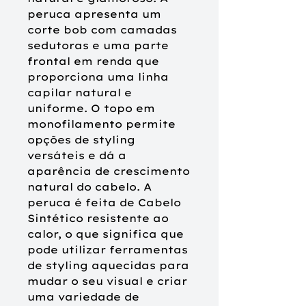
peruca apresenta um
corte bob com camadas
sedutoras e uma parte
frontal em renda que
proporciona uma linha
capilar natural e
uniforme. O topo em
monofilamento permite
opções de styling
versáteis e dá a
aparência de crescimento
natural do cabelo. A
peruca é feita de Cabelo
Sintético resistente ao
calor, o que significa que
pode utilizar ferramentas
de styling aquecidas para
mudar o seu visual e criar
uma variedade de