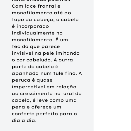
Com lace frontal e
monofilamento até ao
topo da cabeça, o cabelo
é incorporado
individualmente no
monofilamento. É um
tecido que parece
invisível na pele imitando
o cor cabeludo. A outra
parte do cabelo é
apanhada num tule fino. A
peruca é quase
impercetível em relação
ao crescimento natural do
cabelo, é leve como uma
pena e oferece um
conforto perfeito para o
dia a dia.