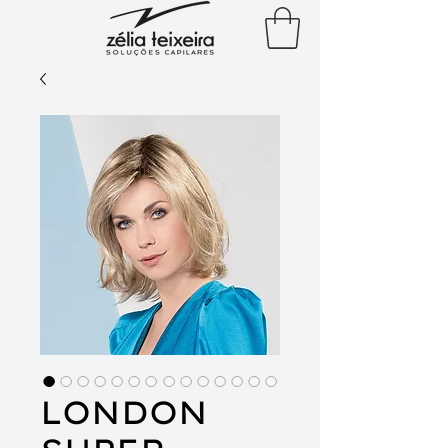
LONDON