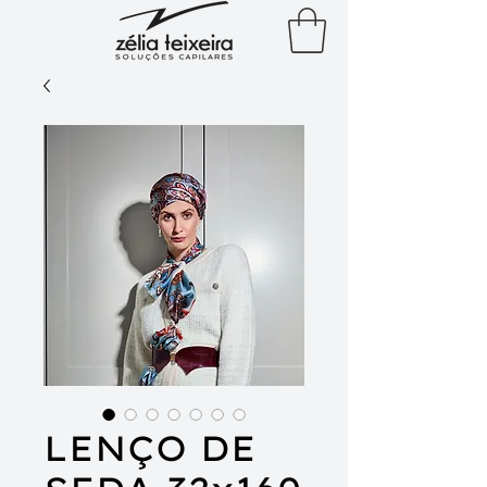
LENÇO DE