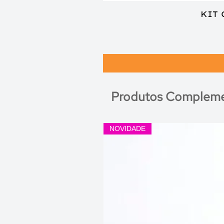
KIT
Produtos Compleme
NOVIDADE