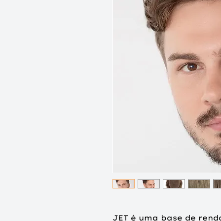
JET é uma base de rend