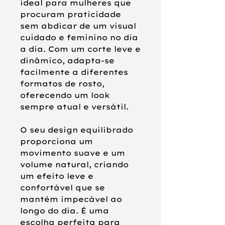
ideal para mulheres que
procuram praticidade
sem abdicar de um visual
cuidado e feminino no dia
a dia. Com um corte leve e
dinâmico, adapta-se
facilmente a diferentes
formatos de rosto,
oferecendo um look
sempre atual e versátil.
O seu design equilibrado
proporciona um
movimento suave e um
volume natural, criando
um efeito leve e
confortável que se
mantém impecável ao
longo do dia. É uma
escolha perfeita para