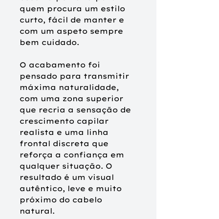
quem procura um estilo
curto, fácil de manter e
com um aspeto sempre
bem cuidado.
O acabamento foi
pensado para transmitir
máxima naturalidade,
com uma zona superior
que recria a sensação de
crescimento capilar
realista e uma linha
frontal discreta que
reforça a confiança em
qualquer situação. O
resultado é um visual
autêntico, leve e muito
próximo do cabelo
natural.