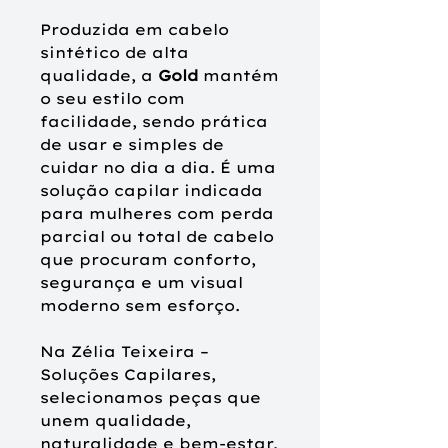
Produzida em cabelo
sintético de alta
qualidade, a
Gold
mantém
o seu estilo com
facilidade, sendo prática
de usar e simples de
cuidar no dia a dia. É uma
solução capilar indicada
para mulheres com perda
parcial ou total de cabelo
que procuram conforto,
segurança e um visual
moderno sem esforço.
Na Zélia Teixeira –
Soluções Capilares,
selecionamos peças que
unem qualidade,
naturalidade e bem-estar,