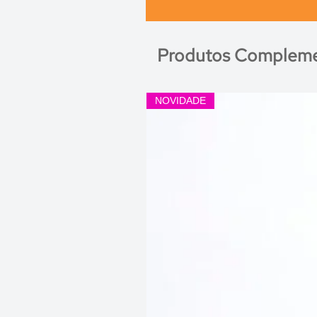
Produtos Compleme
NOVIDADE