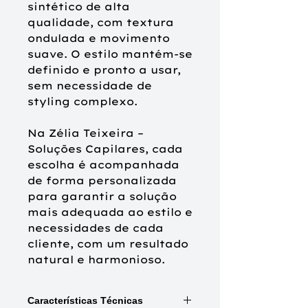
sintético de alta
qualidade, com textura
ondulada e movimento
suave. O estilo mantém-se
definido e pronto a usar,
sem necessidade de
styling complexo.
Na Zélia Teixeira –
Soluções Capilares, cada
escolha é acompanhada
de forma personalizada
para garantir a solução
mais adequada ao estilo e
necessidades de cada
cliente, com um resultado
natural e harmonioso.
Características Técnicas