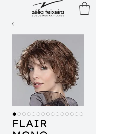
FLAIR