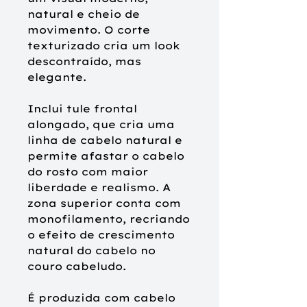
natural e cheio de
movimento. O corte
texturizado cria um look
descontraído, mas
elegante.
Inclui tule frontal
alongado, que cria uma
linha de cabelo natural e
permite afastar o cabelo
do rosto com maior
liberdade e realismo. A
zona superior conta com
monofilamento, recriando
o efeito de crescimento
natural do cabelo no
couro cabeludo.
É produzida com cabelo