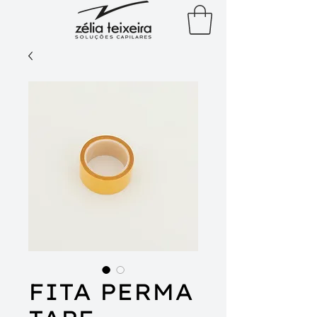
FITA PERMA