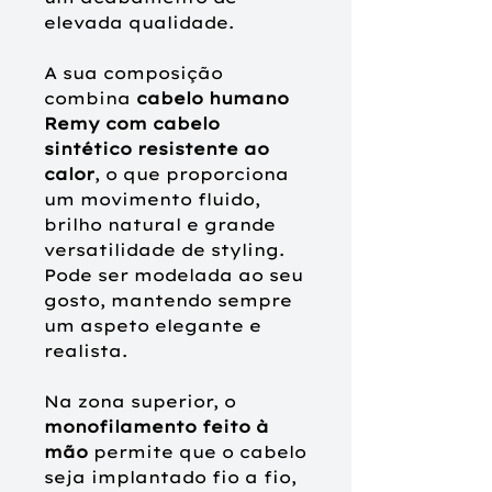
elevada qualidade.
A sua composição
combina
cabelo humano
Remy com cabelo
sintético resistente ao
calor
, o que proporciona
um movimento fluido,
brilho natural e grande
versatilidade de styling.
Pode ser modelada ao seu
gosto, mantendo sempre
um aspeto elegante e
realista.
Na zona superior, o
monofilamento feito à
mão
permite que o cabelo
seja implantado fio a fio,