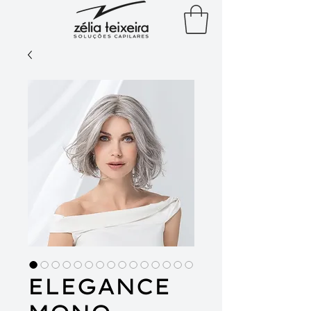
ELEGANCE