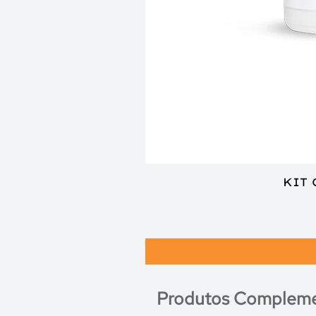
KIT
Produtos Compleme