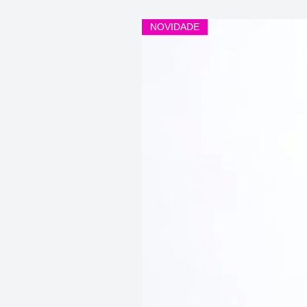
NOVIDADE