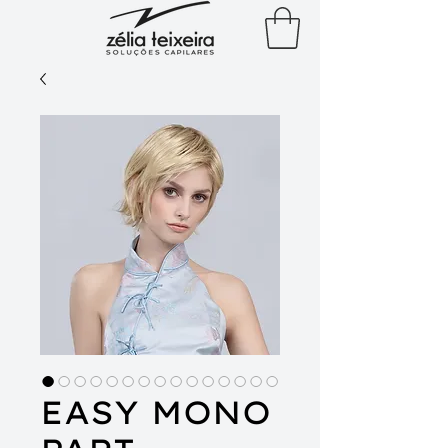
EASY MONO