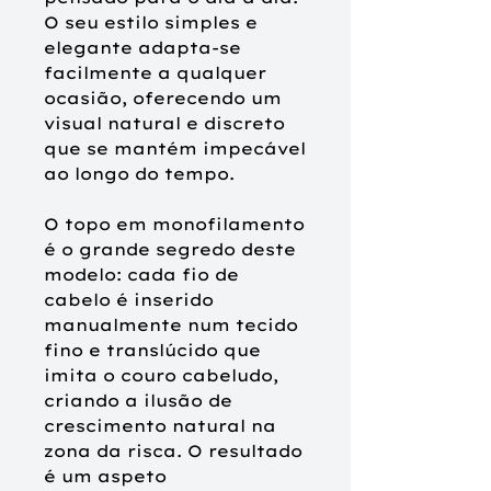
O seu estilo simples e
elegante adapta-se
facilmente a qualquer
ocasião, oferecendo um
visual natural e discreto
que se mantém impecável
ao longo do tempo.
O topo em monofilamento
é o grande segredo deste
modelo: cada fio de
cabelo é inserido
manualmente num tecido
fino e translúcido que
imita o couro cabeludo,
criando a ilusão de
crescimento natural na
zona da risca. O resultado
é um aspeto