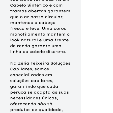
Cabelo Sintético e com
tramas abertas garantem
que o ar possa circular,
mantendo a cabeça
fresca e leve. Uma coroa
monofilamento mantém o
look natural e uma frente
de renda garante uma
linha do cabelo discreta.
Na Zélia Teixeira Soluções
Capilares, somos
especializados em
soluções capilares,
garantindo que cada
peruca se adapta às suas
necessidades únicas,
oferecendo não só
produtos de qualidade,