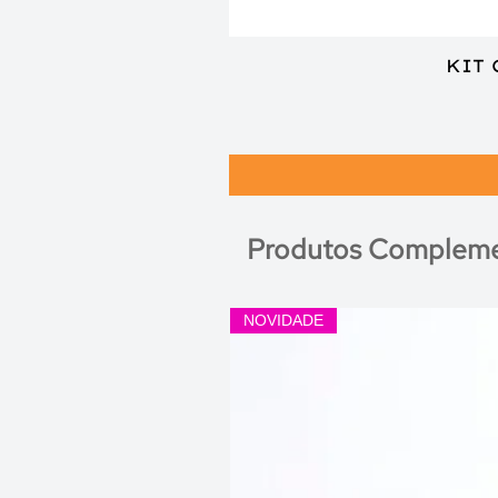
KIT
Produtos Compleme
NOVIDADE