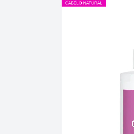
CABELO NATURAL