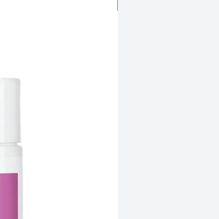
CABELO SINTÉTICO