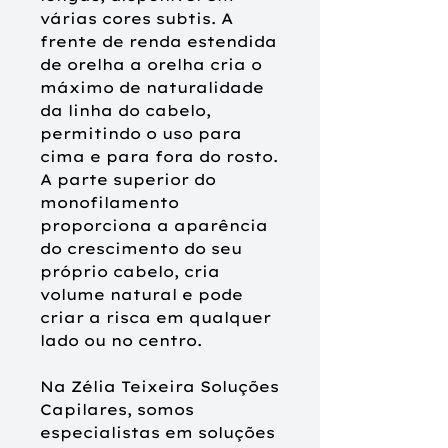
várias cores subtis. A
frente de renda estendida
de orelha a orelha cria o
máximo de naturalidade
da linha do cabelo,
permitindo o uso para
cima e para fora do rosto.
A parte superior do
monofilamento
proporciona a aparência
do crescimento do seu
próprio cabelo, cria
volume natural e pode
criar a risca em qualquer
lado ou no centro.
Na Zélia Teixeira Soluções
Capilares, somos
especialistas em soluções