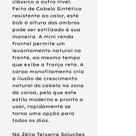
clássico a outro nível.
Feito de Cabelo Sintético
resistente ao calor, este
bob à altura dos ombros
pode ser estilizado à sua
maneira. A mini renda
frontal permite um
levantamento natural na
frente, ao mesmo tempo
que exibe a franja reta. A
coroa monofilamento cria
a ilusão de crescimento
natural do cabelo na zona
da coroa, pelo que este
estilo moderno e pronto a
usar, rapidamente se
torna uma opção para
todos os dias.
Na Zélia Teixeira Soluções