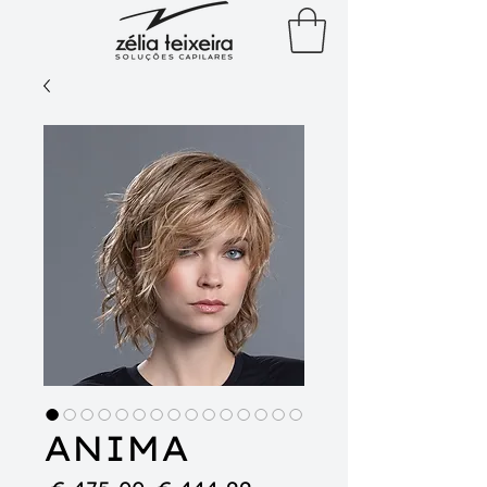
ANIMA