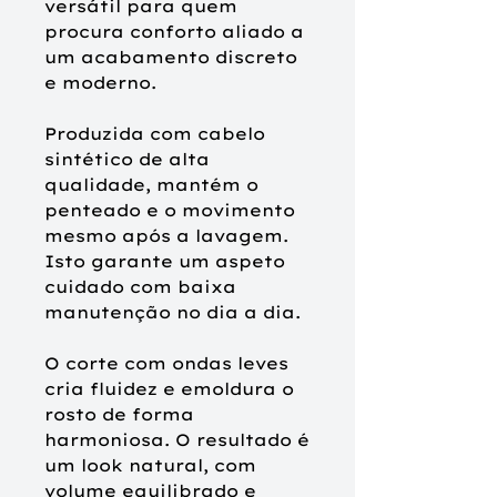
versátil para quem
procura conforto aliado a
um acabamento discreto
e moderno.
Produzida com cabelo
sintético de alta
qualidade, mantém o
penteado e o movimento
mesmo após a lavagem.
Isto garante um aspeto
cuidado com baixa
manutenção no dia a dia.
O corte com ondas leves
cria fluidez e emoldura o
rosto de forma
harmoniosa. O resultado é
um look natural, com
volume equilibrado e