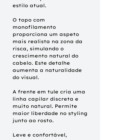
estilo atual.
O topo com
monofilamento
proporciona um aspeto
mais realista na zona da
risca, simulando o
crescimento natural do
cabelo. Este detalhe
aumenta a naturalidade
do visual.
A frente em tule cria uma
linha capilar discreta e
muito natural. Permite
maior liberdade no styling
junto ao rosto.
Leve e confortável,