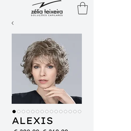
ALEXIS