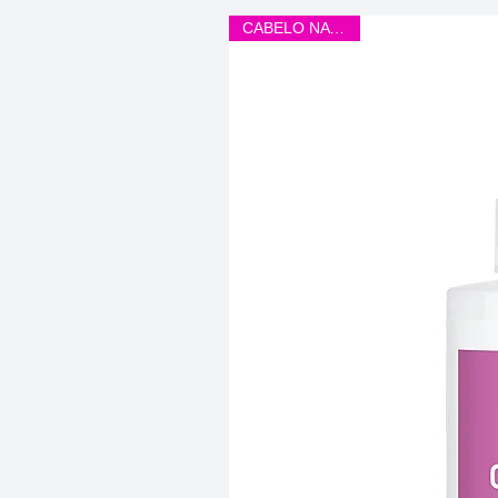
CABELO NATURAL