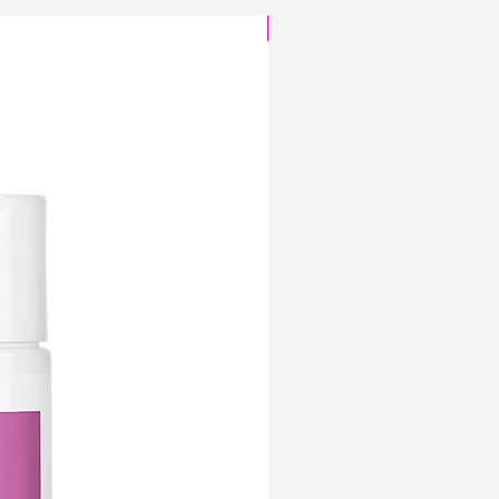
CABELO SINTÉTICO