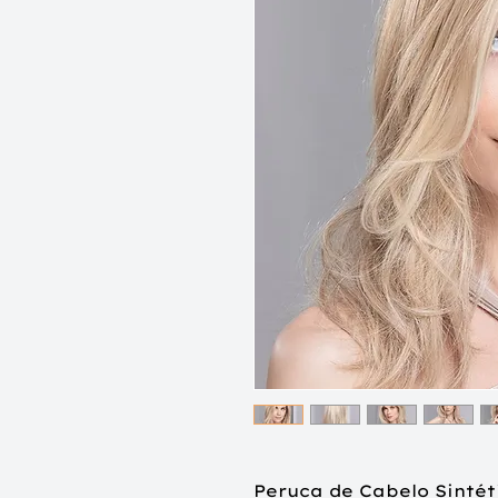
Peruca de Cabelo Sinté