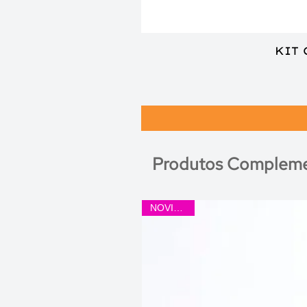
KIT
Produtos Compleme
NOVIDADE