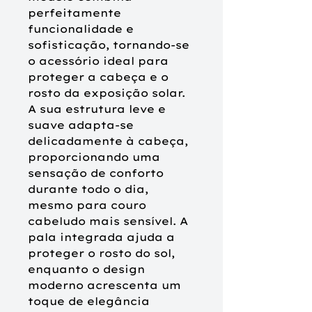
perfeitamente
funcionalidade e
sofisticação, tornando-se
o acessório ideal para
proteger a cabeça e o
rosto da exposição solar.
A sua estrutura leve e
suave adapta-se
delicadamente à cabeça,
proporcionando uma
sensação de conforto
durante todo o dia,
mesmo para couro
cabeludo mais sensível. A
pala integrada ajuda a
proteger o rosto do sol,
enquanto o design
moderno acrescenta um
toque de elegância