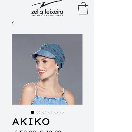
AKIKO