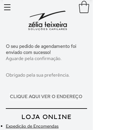
O seu pedido de agendamento foi
enviado com sucesso!
Aguarde pela confirmação.
Obrigado pela sua preferência.
CLIQUE AQUI VER O ENDEREÇO
LOJA ONLINE
Expedição de Encomendas